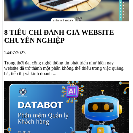
8 TIÊU CHÍ ĐÁNH GIÁ WEBSITE
CHUYÊN NGHIỆP
24/07/2023
Trong thời đại công nghệ thông tin phát triển như hiện nay,
website đã trở thành một phần không thể thiếu trong việc quảng
bá, tiếp thị và kinh doanh ...