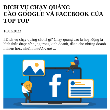
DỊCH VỤ CHẠY QUẢNG
CÁO GOOGLE VÀ FACEBOOK CỦA
TOP TOP
16/03/2023
I.Dịch vụ chạy quảng cáo là gì? Chạy quảng cáo là hoạt động là
hình thức được sử dụng trong kinh doanh, dành cho những doanh
nghiệp hoặc những người đang ...