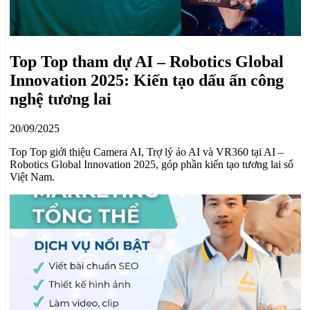
Top Top tham dự AI – Robotics Global
Innovation 2025: Kiến tạo dấu ấn công
nghệ tương lai
20/09/2025
Top Top giới thiệu Camera AI, Trợ lý ảo AI và VR360 tại AI –
Robotics Global Innovation 2025, góp phần kiến tạo tương lai số
Việt Nam.