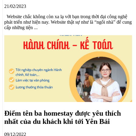
21/02/2023
Website chắc không còn xa lạ với bạn trong thời đại công nghệ
phát triển như hiện nay. Website thật sự như là “ngôi nhà” để cung
cấp những tiện ...
Điểm tên ba homestay được yêu thích
nhất của du khách khi tới Yên Bái
09/12/2022