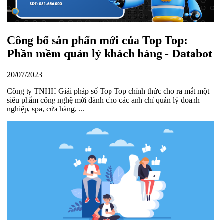
Công bố sản phẩn mới của Top Top:
Phần mềm quản lý khách hàng - Databot
20/07/2023
Công ty TNHH Giải pháp số Top Top chính thức cho ra mắt một
siêu phẩm công nghệ mới dành cho các anh chỉ quản lý doanh
nghiệp, spa, cửa hàng, ...