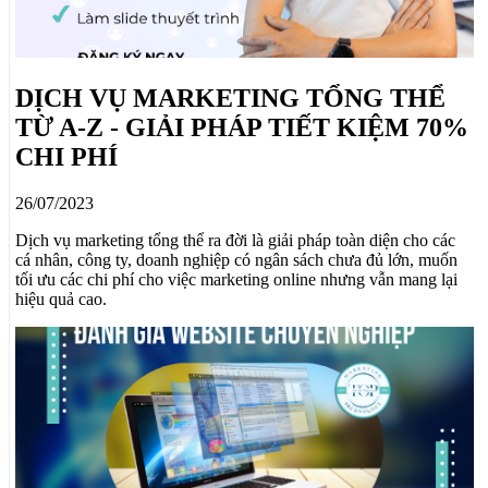
DỊCH VỤ MARKETING TỔNG THỂ
TỪ A-Z - GIẢI PHÁP TIẾT KIỆM 70%
CHI PHÍ
26/07/2023
Dịch vụ marketing tổng thể ra đời là giải pháp toàn diện cho các
cá nhân, công ty, doanh nghiệp có ngân sách chưa đủ lớn, muốn
tối ưu các chi phí cho việc marketing online nhưng vẫn mang lại
hiệu quả cao.